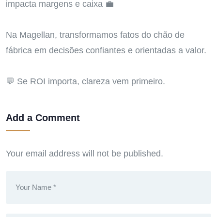
impacta margens e caixa 💼
Na Magellan, transformamos fatos do chão de
fábrica em decisões confiantes e orientadas a valor.
💬 Se ROI importa, clareza vem primeiro.
Add a Comment
Your email address will not be published.