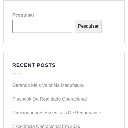
Pesquisar
Pesquisar
RECENT POSTS
Gerando Mais Valor Na Manufatura
Playbook Da Realidade Operacional
Direcionadores Essenciais De Performance
Excelência Operacional Em 2026