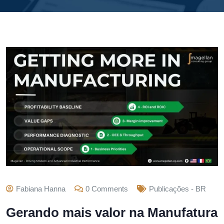
Fabiana Hanna
0 Comments
Publicações - BR
Gerando mais valor na Manufatura