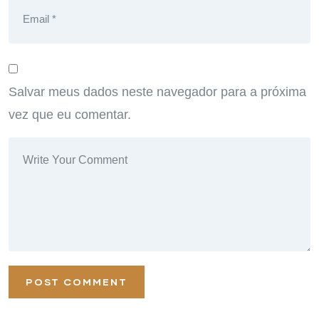
Salvar meus dados neste navegador para a próxima
vez que eu comentar.