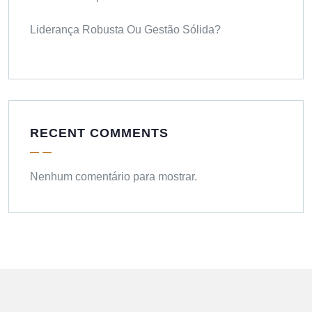
Liderança Robusta Ou Gestão Sólida?
RECENT COMMENTS
Nenhum comentário para mostrar.