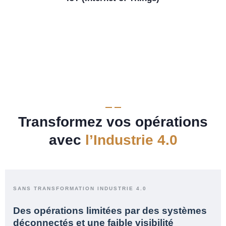
Transformez vos opérations
avec
l’Industrie 4.0
SANS TRANSFORMATION INDUSTRIE 4.0
Des opérations limitées par des systèmes
déconnectés et une faible visibilité