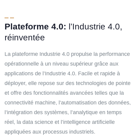
Plateforme 4.0:
l’Industrie 4.0,
réinventée
La plateforme Industrie 4.0 propulse la performance
opérationnelle à un niveau supérieur grâce aux
applications de l’Industrie 4.0. Facile et rapide à
déployer, elle repose sur des technologies de pointe
et offre des fonctionnalités avancées telles que la
connectivité machine, l’automatisation des données,
l’intégration des systèmes, l’analytique en temps
réel, la data science et l’intelligence artificielle
appliquées aux processus industriels.