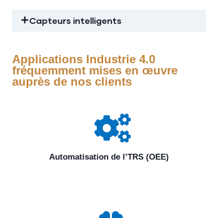
Capteurs intelligents
Applications Industrie 4.0
fréquemment mises en œuvre
auprès de nos clients
Automatisation de l’TRS (OEE)