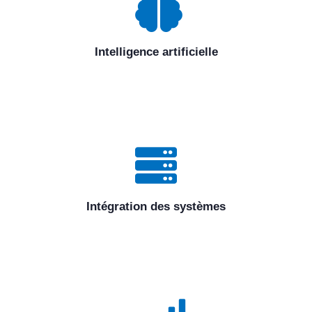
Intelligence artificielle
Intégration des systèmes