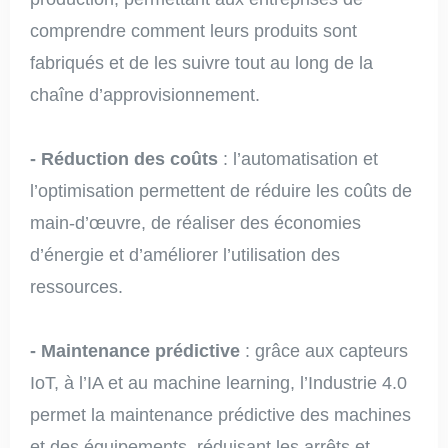
comprendre comment leurs produits sont
fabriqués et de les suivre tout au long de la
chaîne d’approvisionnement.
- Réduction des coûts
: l’automatisation et
l’optimisation permettent de réduire les coûts de
main-d’œuvre, de réaliser des économies
d’énergie et d’améliorer l’utilisation des
ressources.
- Maintenance prédictive
: grâce aux capteurs
IoT, à l’IA et au machine learning, l’Industrie 4.0
permet la maintenance prédictive des machines
et des équipements, réduisant les arrêts et