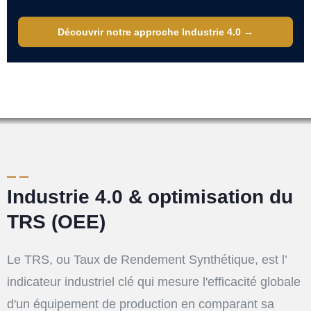
Découvrir notre approche Industrie 4.0 →
Industrie 4.0 & optimisation du
TRS (OEE)
Le TRS, ou Taux de Rendement Synthétique, est l’
indicateur industriel clé qui mesure l'efficacité globale
d'un équipement de production en comparant sa