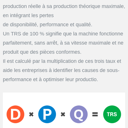
production réelle à sa production théorique maximale,
en intégrant les pertes
de disponibilité, performance et qualité.
Un TRS de 100 % signifie que la machine fonctionne
parfaitement, sans arrêt, à sa vitesse maximale et ne
produit que des pièces conformes.
Il est calculé par la multiplication de ces trois taux et
aide les entreprises à identifier les causes de sous-
performance et à optimiser leur productio.