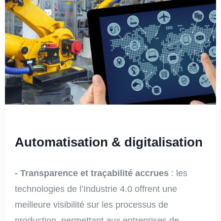
Automatisation & digitalisation
- Transparence et traçabilité accrues
: les
technologies de l’Industrie 4.0 offrent une
meilleure visibilité sur les processus de
production, permettant aux entreprises de