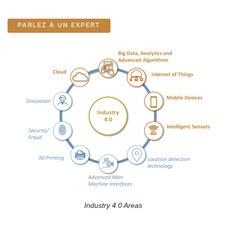
PARLEZ À UN EXPERT
Industry 4.0 Areas