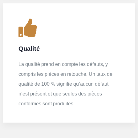
Qualité
La qualité prend en compte les défauts, y
compris les pièces en retouche. Un taux de
qualité de 100 % signifie qu’aucun défaut
n’est présent et que seules des pièces
conformes sont produites.