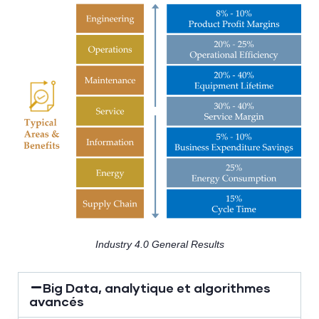
Industry 4.0 General Results
Big Data, analytique et algorithmes
avancés