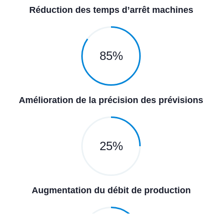
Réduction des temps d’arrêt machines
85
%
Amélioration de la précision des prévisions
25
%
Augmentation du débit de production