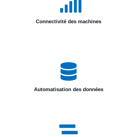
Connectivité des machines
Automatisation des données