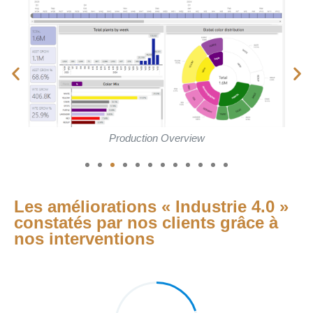
Detailed Customer Overview
Les améliorations « Industrie 4.0 »
constatés par nos clients grâce à
nos interventions