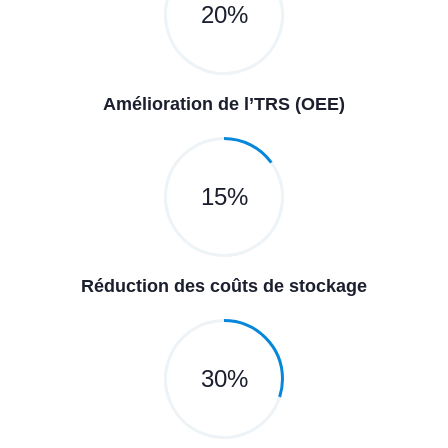
20
%
Amélioration de l’TRS (OEE)
15
%
Réduction des coûts de stockage
30
%