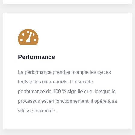
Performance
La performance prend en compte les cycles
lents et les micro-arrêts. Un taux de
performance de 100 % signifie que, lorsque le
processus est en fonctionnement, il opère à sa
vitesse maximale.