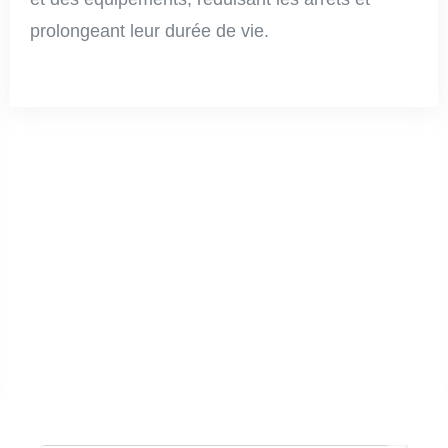
prolongeant leur durée de vie.