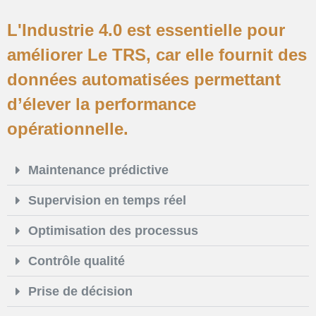
L'Industrie 4.0 est essentielle pour
améliorer Le TRS, car elle fournit des
données automatisées permettant
d’élever la performance
opérationnelle.
Maintenance prédictive
Supervision en temps réel
Optimisation des processus
Contrôle qualité
Prise de décision