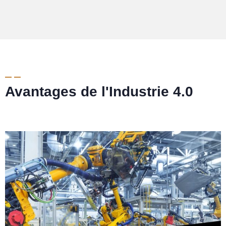
Avantages de l'Industrie 4.0