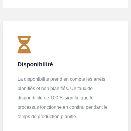
Disponibilité
La disponibilité prend en compte les arrêts
planifiés et non planifiés. Un taux de
disponibilité de 100 % signifie que le
processus fonctionne en continu pendant le
temps de production planifié.