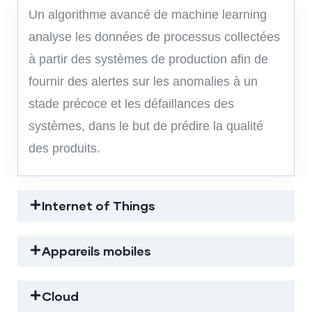
Un algorithme avancé de machine learning
analyse les données de processus collectées
à partir des systèmes de production afin de
fournir des alertes sur les anomalies à un
stade précoce et les défaillances des
systèmes, dans le but de prédire la qualité
des produits.
Internet of Things
Appareils mobiles
Cloud